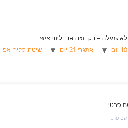
 גמילה – בקבוצה או בליווי אישי
אתגרי 21 יום
שיטת קליר-אפ
 פרטי