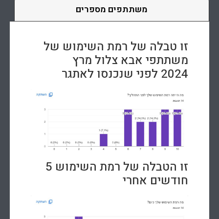
משתתפים מספרים
זו טבלה של רמת השימוש של
משתתפי אבא צלול מרץ
2024 לפני שנכנסו לאתגר
זו הטבלה של רמת השימוש 5
חודשים אחרי