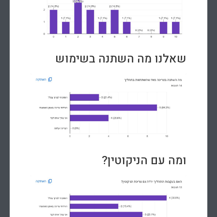
שאלנו מה השתנה בשימוש
ומה עם הניקוטין?