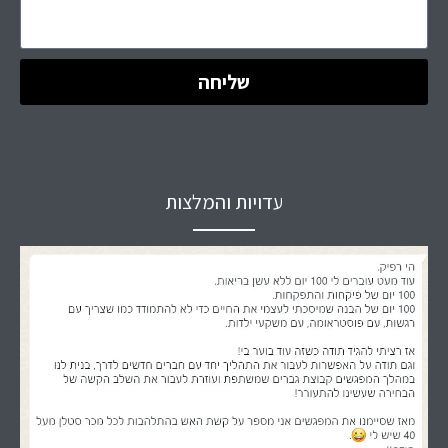
שליחה
עדויות והמלצות