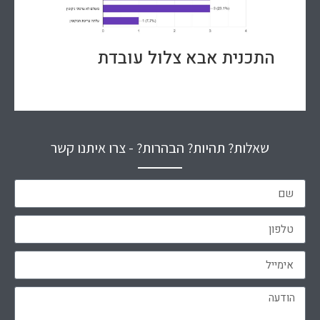
התכנית אבא צלול עובדת
שאלות? תהיות? הבהרות? - צרו איתנו קשר