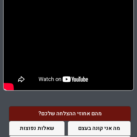
מהם אחוזי ההצלחה שלכם?
מה אני קונה בעצם
שאלות נפוצות