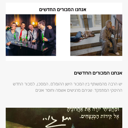
אנחנו המכורים החדשים
יש הרבה מהמשותף בין המכור הישן ההומלס, המסכן, למכור החדש
ההיטקי המתפקד: שניהם מרגישים אשמה וחוסר אונים