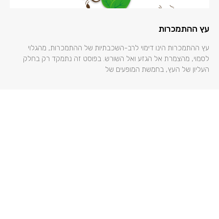
עץ ההתמכרות
עץ ההתמכרות הינו דימוי לרב-השכבתיות של ההתמכרות, מהגלוי
לסמוי, מהצמרת אל הגזע ואל השורש. בפוסט זה נתמקד רק בחלק
העליון של העץ, בחמשת המופעים של