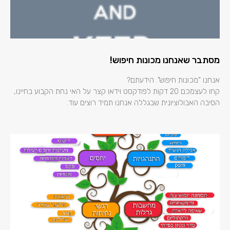
מסתבר שאנחנו מכונות חיפוש!
אנחנו "מכונות חיפוש". הידעתם?
קחו לעצמכם 20 דקות לפודקסט וידאו קצר על האי נחת הקבוע בחיינו,
הסיבה האבולוציונית שבגללה אנחנו תמיד רוצים עוד.