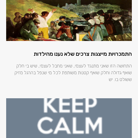
התמכרויות מייצגות צרכים שלא נענו מהילדות
התחושה הזו שאני מתנגד לעצמי, שאני מחבל לעצמי, שיש בי חלק
שואף גדולה וחלק שואף קטנות משותפת לכל מי שנפל בהרגל מזיק
ששולט בו. יש