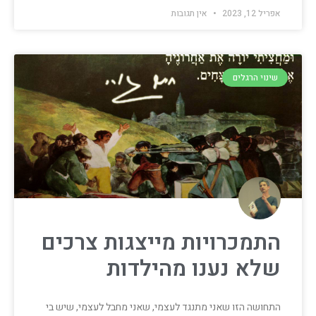
אפריל 12, 2023
אין תגובות
שינוי הרגלים
התמכרויות מייצגות צרכים
שלא נענו מהילדות
התחושה הזו שאני מתנגד לעצמי, שאני מחבל לעצמי, שיש בי