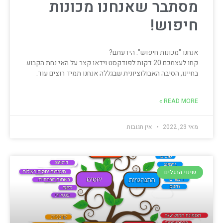
מסתבר שאנחנו מכונות
חיפוש!
אנחנו "מכונות חיפוש". הידעתם?
קחו לעצמכם 20 דקות לפודקסט וידאו קצר על האי נחת הקבוע
בחיינו, הסיבה האבולוציונית שבגללה אנחנו תמיד רוצים עוד.
READ MORE »
מאי 23, 2022
אין תגובות
שינוי הרגלים