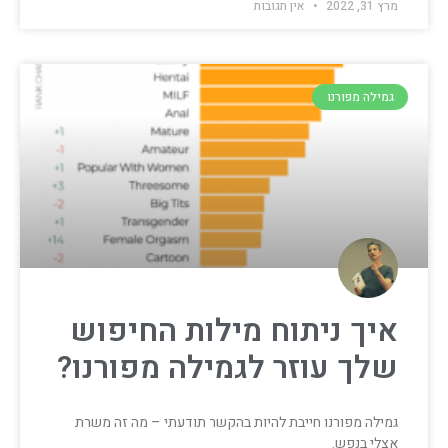
מרץ 31, 2022
אין תגובות
גמילה מפורנו
איך ניתוח מילות החיפוש
שלך עוזר לגמילה מפורנו?
גמילה מפורנו חייבת להיות בהקשר תודעתי – מה זה משרת
אצלי בנפש.