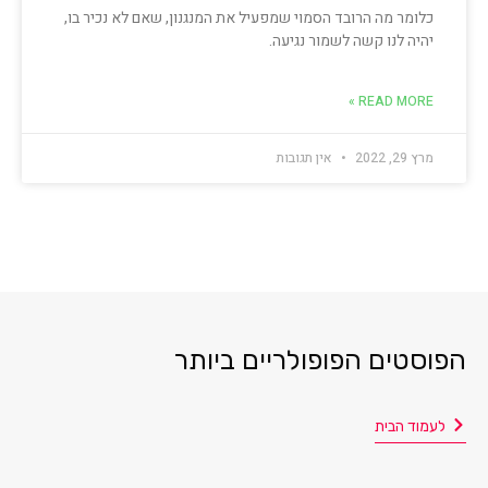
כלומר מה הרובד הסמוי שמפעיל את המנגנון, שאם לא נכיר בו,
יהיה לנו קשה לשמור נגיעה.
READ MORE »
מרץ 29, 2022
אין תגובות
הפוסטים הפופולריים ביותר
לעמוד הבית